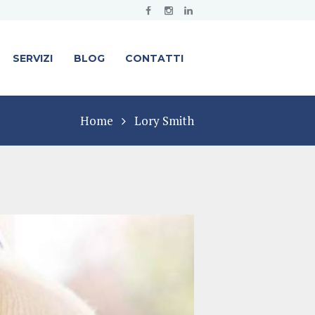
SERVIZI
BLOG
CONTATTI
Home
Lory Smith