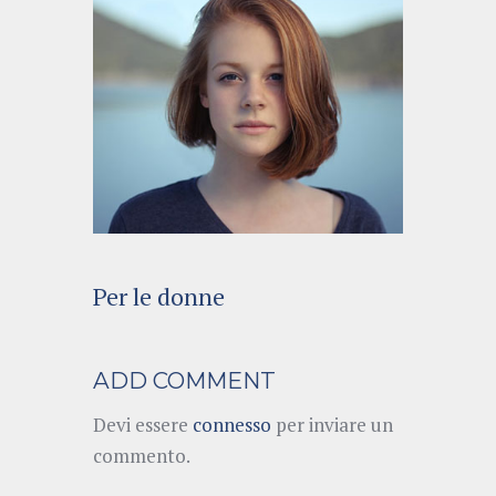
Per le donne
ADD COMMENT
Devi essere
connesso
per inviare un
commento.