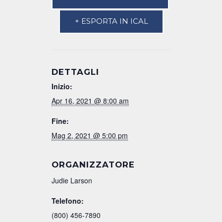
+ ESPORTA IN ICAL
DETTAGLI
Inizio:
Apr 16, 2021 @ 8:00 am
Fine:
Mag 2, 2021 @ 5:00 pm
ORGANIZZATORE
Judie Larson
Telefono:
(800) 456-7890