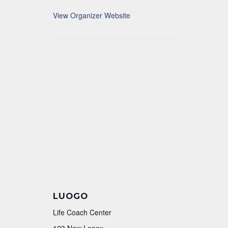
View Organizer Website
LUOGO
Life Coach Center